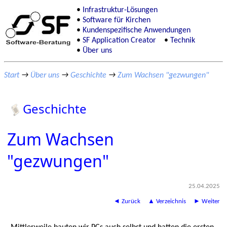
Infrastruktur-Lösungen
Software für Kirchen
Kundenspezifische Anwendungen
SF Application Creator
Technik
Über uns
Start
→
Über uns
→
Geschichte
→
Zum Wachsen "gezwungen"
Geschichte
Zum Wachsen
"gezwungen"
25.04.2025
◄ Zurück
▲ Verzeichnis
► Weiter