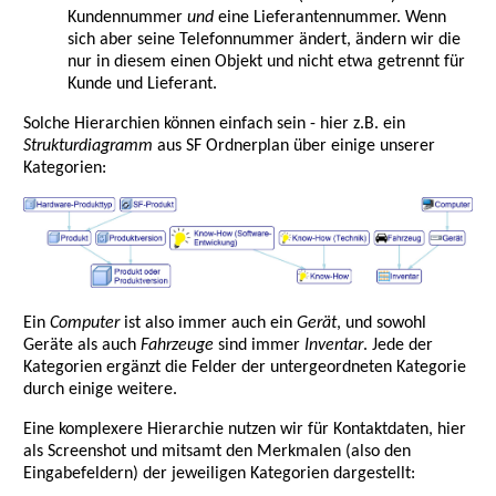
Kundennummer
und
eine Lieferantennummer. Wenn
sich aber seine Telefonnummer ändert, ändern wir die
nur in diesem einen Objekt und nicht etwa getrennt für
Kunde und Lieferant.
Solche Hierarchien können einfach sein - hier z.B. ein
Strukturdiagramm
aus SF Ordnerplan über einige unserer
Kategorien:
Ein
Computer
ist also immer auch ein
Gerät
, und sowohl
Geräte als auch
Fahrzeuge
sind immer
Inventar
. Jede der
Kategorien ergänzt die Felder der untergeordneten Kategorie
durch einige weitere.
Eine komplexere Hierarchie nutzen wir für Kontaktdaten, hier
als Screenshot und mitsamt den Merkmalen (also den
Eingabefeldern) der jeweiligen Kategorien dargestellt: