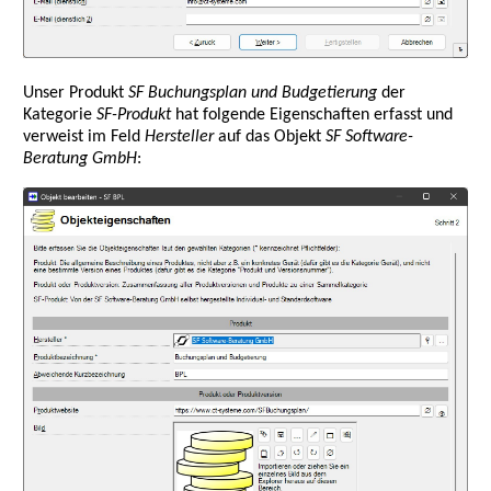
Unser Produkt
SF Buchungsplan und Budgetierung
der
Kategorie
SF-Produkt
hat folgende Eigenschaften erfasst und
verweist im Feld
Hersteller
auf das Objekt
SF Software-
Beratung GmbH
: