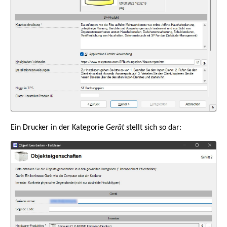
Ein Drucker in der Kategorie
Gerät
stellt sich so dar: