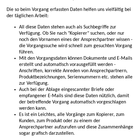
Die so beim Vorgang erfassten Daten helfen uns vielfältig bei
der täglichen Arbeit:
All diese Daten stehen auch als Suchbegriffe zur
Verfügung. Ob Sie nach "Kopierer" suchen, oder nur
noch den Vornamen eines der Ansprechpartner wissen -
die Vorgangssuche wird schnell zum gesuchten Vorgang
führen.
Mit den Vorgangsdaten können Dokumente und E-Mails
erstellt und automatisch vorausgefüllt werden -
Anschriften, korrekte Anreden von Ansprechpartnern,
Produktbezeichnungen, Seriennummern etc. stehen alle
zur Verfügung.
Auch bei der Ablage eingescannter Briefe oder
empfangener E-Mails sind diese Daten nützlich, damit
der betreffende Vorgang automatisch vorgeschlagen
werden kann.
Es ist ein Leichtes, alle Vorgänge zum Kopierer, zum
Kunden, zum Produkt oder zu einem der
Ansprechpartner aufzurufen und diese Zusammenhänge
sogar grafisch darzustellen.