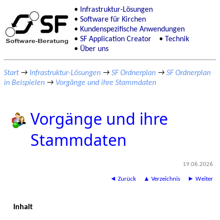
Infrastruktur-Lösungen
Software für Kirchen
Kundenspezifische Anwendungen
SF Application Creator
Technik
Über uns
Start
→
Infrastruktur-Lösungen
→
SF Ordnerplan
→
SF Ordnerplan
in Beispielen
→
Vorgänge und ihre Stammdaten
Vorgänge und ihre
Stammdaten
19.06.2026
◄ Zurück
▲ Verzeichnis
► Weiter
Inhalt