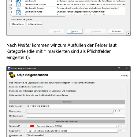
Nach
Weiter
kommen wir zum Ausfüllen der Felder laut
Kategorie (die mit * markierten sind als Pflichtfelder
eingestellt):