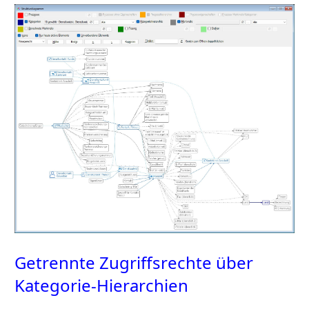
Getrennte Zugriffsrechte über
Kategorie-Hierarchien