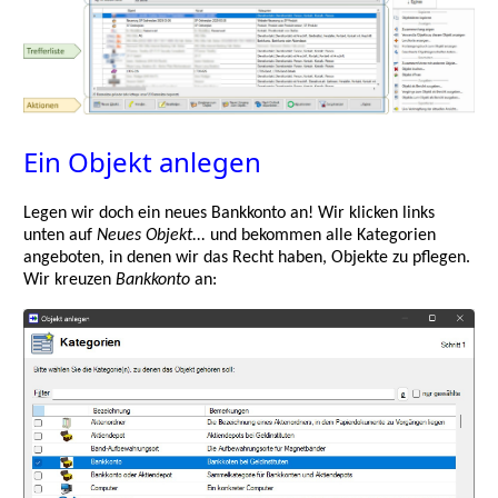
Ein Objekt anlegen
Legen wir doch ein neues Bankkonto an! Wir klicken links
unten auf
Neues Objekt...
und bekommen alle Kategorien
angeboten, in denen wir das Recht haben, Objekte zu pflegen.
Wir kreuzen
Bankkonto
an: