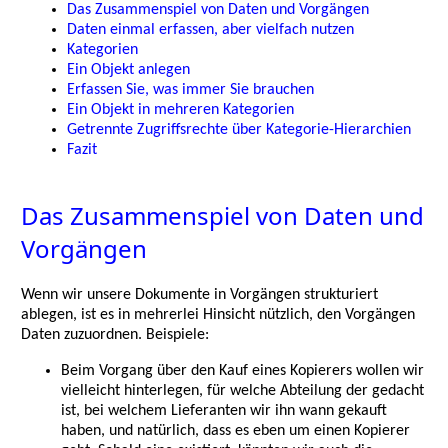
Das Zusammenspiel von Daten und Vorgängen
Daten einmal erfassen, aber vielfach nutzen
Kategorien
Ein Objekt anlegen
Erfassen Sie, was immer Sie brauchen
Ein Objekt in mehreren Kategorien
Getrennte Zugriffsrechte über Kategorie-Hierarchien
Fazit
Das Zusammenspiel von Daten und
Vorgängen
Wenn wir unsere Dokumente in Vorgängen strukturiert
ablegen, ist es in mehrerlei Hinsicht nützlich, den Vorgängen
Daten zuzuordnen. Beispiele:
Beim Vorgang über den Kauf eines Kopierers wollen wir
vielleicht hinterlegen, für welche Abteilung der gedacht
ist, bei welchem Lieferanten wir ihn wann gekauft
haben, und natürlich, dass es eben um einen Kopierer