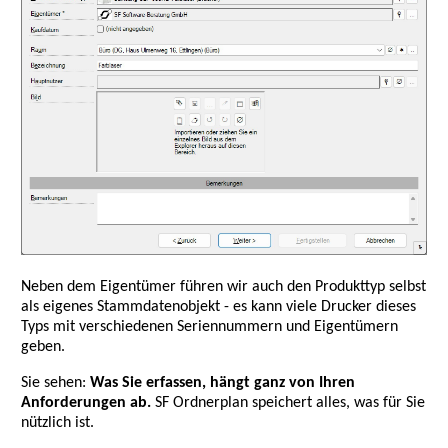
Neben dem Eigentümer führen wir auch den Produkttyp selbst
als eigenes Stammdatenobjekt - es kann viele Drucker dieses
Typs mit verschiedenen Seriennummern und Eigentümern
geben.
Sie sehen:
Was Sie erfassen, hängt ganz von Ihren
Anforderungen ab.
SF Ordnerplan speichert alles, was für Sie
nützlich ist.