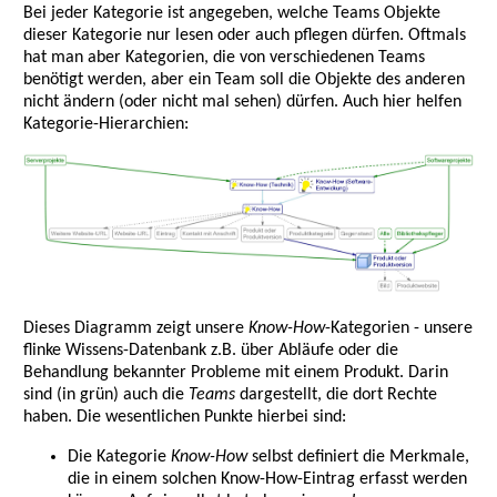
Bei jeder Kategorie ist angegeben, welche Teams Objekte
dieser Kategorie nur lesen oder auch pflegen dürfen. Oftmals
hat man aber Kategorien, die von verschiedenen Teams
benötigt werden, aber ein Team soll die Objekte des anderen
nicht ändern (oder nicht mal sehen) dürfen. Auch hier helfen
Kategorie-Hierarchien:
Dieses Diagramm zeigt unsere
Know-How
-Kategorien - unsere
flinke Wissens-Datenbank z.B. über Abläufe oder die
Behandlung bekannter Probleme mit einem Produkt. Darin
sind (in grün) auch die
Teams
dargestellt, die dort Rechte
haben. Die wesentlichen Punkte hierbei sind:
Die Kategorie
Know-How
selbst definiert die Merkmale,
die in einem solchen Know-How-Eintrag erfasst werden