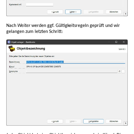
Nach
Weiter
werden ggf. Gültigkeitsregeln geprüft und wir
gelangen zum letzten Schritt: