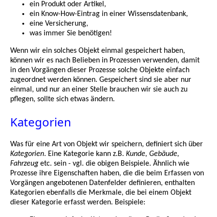
ein Produkt oder Artikel,
ein Know-How-Eintrag in einer Wissensdatenbank,
eine Versicherung,
was immer Sie benötigen!
Wenn wir ein solches Objekt einmal gespeichert haben,
können wir es nach Belieben in Prozessen verwenden, damit
in den Vorgängen dieser Prozesse solche Objekte einfach
zugeordnet werden können. Gespeichert sind sie aber nur
einmal, und nur an einer Stelle brauchen wir sie auch zu
pflegen, sollte sich etwas ändern.
Kategorien
Was für eine Art von Objekt wir speichern, definiert sich über
Kategorien
. Eine Kategorie kann z.B.
Kunde, Gebäude,
Fahrzeug
etc. sein - vgl. die obigen Beispiele. Ähnlich wie
Prozesse ihre Eigenschaften haben, die die beim Erfassen von
Vorgängen angebotenen Datenfelder definieren, enthalten
Kategorien ebenfalls die Merkmale, die bei einem Objekt
dieser Kategorie erfasst werden. Beispiele: